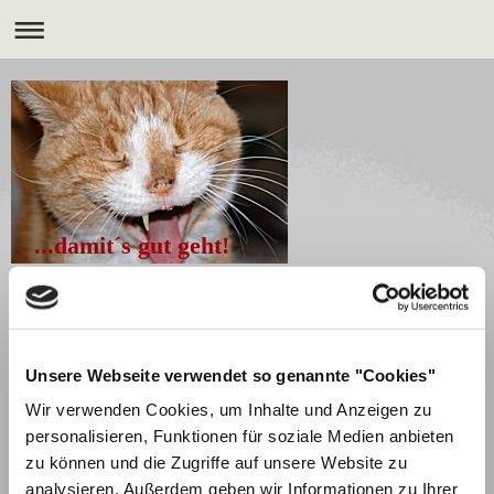
...damit´s gut geht!
Unsere Webseite verwendet so genannte "Cookies"
Wir verwenden Cookies, um Inhalte und Anzeigen zu
personalisieren, Funktionen für soziale Medien anbieten
zu können und die Zugriffe auf unsere Website zu
analysieren. Außerdem geben wir Informationen zu Ihrer